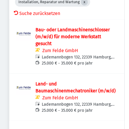
Installation, Reparatur und Wartung
Suche zurücksetzen
Bau- oder Landmaschinenschlosser
(m/w/d) für moderne Werkstatt
gesucht
Zum Felde GmbH
Lademannbogen 132, 22339 Hamburg,
Deutschland
25.000 € - 35.000 € pro Jahr
Land- und
Baumaschinenmechatroniker (m/w/d)
Zum Felde GmbH
Lademannbogen 132, 22339 Hamburg,
Deutschland
25.000 € - 35.000 € pro Jahr