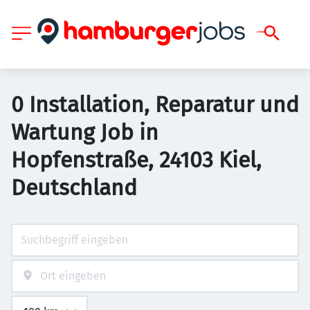
0 Installation, Reparatur und
Wartung Job in
Hopfenstraße, 24103 Kiel,
Deutschland