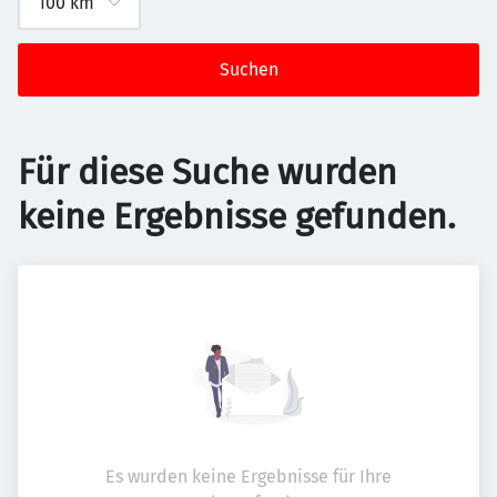
Suchen
Für diese Suche wurden
keine Ergebnisse gefunden.
Es wurden keine Ergebnisse für Ihre