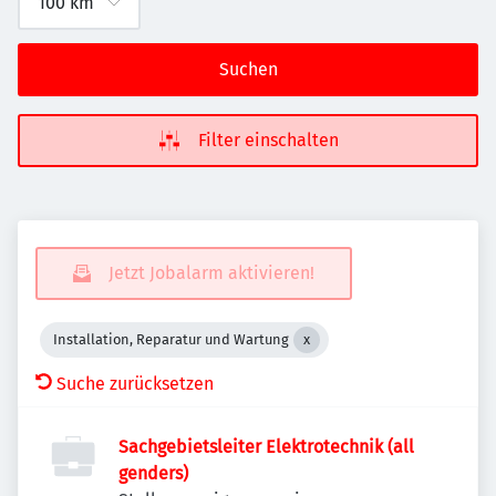
Suchen
Filter einschalten
Jetzt Jobalarm aktivieren!
Installation, Reparatur und Wartung
Suche zurücksetzen
Sachgebietsleiter Elektrotechnik (all
genders)