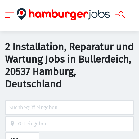
2 Installation, Reparatur und
Wartung Jobs in Bullerdeich,
20537 Hamburg,
Deutschland