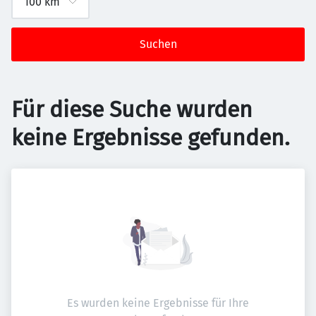
Suchen
Für diese Suche wurden
keine Ergebnisse gefunden.
Es wurden keine Ergebnisse für Ihre