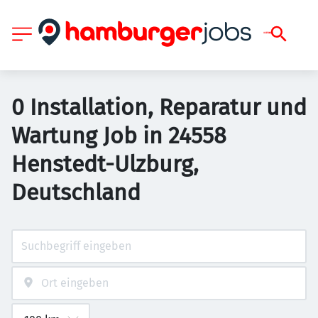
0 Installation, Reparatur und
Wartung Job in 24558
Henstedt-Ulzburg,
Deutschland