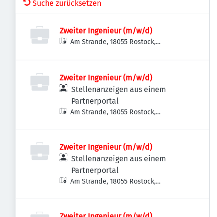
Suche zurücksetzen
Zweiter Ingenieur (m/w/d)
Am Strande, 18055 Rostock,
Deutschland
Zweiter Ingenieur (m/w/d)
Stellenanzeigen aus einem
Partnerportal
Am Strande, 18055 Rostock,
Deutschland
Zweiter Ingenieur (m/w/d)
Stellenanzeigen aus einem
Partnerportal
Am Strande, 18055 Rostock,
Deutschland
Zweiter Ingenieur (m/w/d)