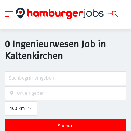
0 Ingenieurwesen Job in
Kaltenkirchen
Suchen