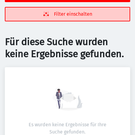
Filter einschalten
Für diese Suche wurden
keine Ergebnisse gefunden.
Es wurden keine Ergebnisse für Ihre
Suche gefunden.