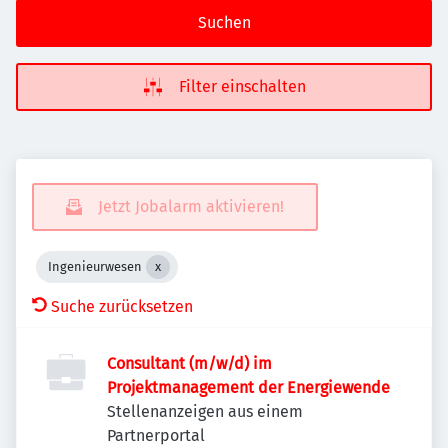
Suchen
Filter einschalten
Jetzt Jobalarm aktivieren!
Ingenieurwesen
Suche zurücksetzen
Consultant (m/w/d) im
Projektmanagement der Energiewende
Stellenanzeigen aus einem
Partnerportal