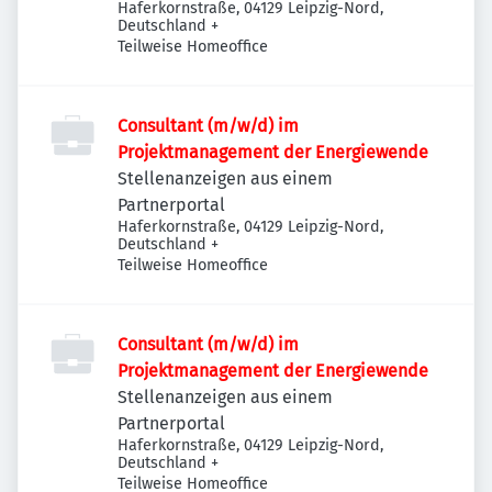
Haferkornstraße, 04129 Leipzig-Nord,
Deutschland
+
Teilweise Homeoffice
Consultant (m/w/d) im
Projektmanagement der Energiewende
Stellenanzeigen aus einem
Partnerportal
Haferkornstraße, 04129 Leipzig-Nord,
Deutschland
+
Teilweise Homeoffice
Consultant (m/w/d) im
Projektmanagement der Energiewende
Stellenanzeigen aus einem
Partnerportal
Haferkornstraße, 04129 Leipzig-Nord,
Deutschland
+
Teilweise Homeoffice