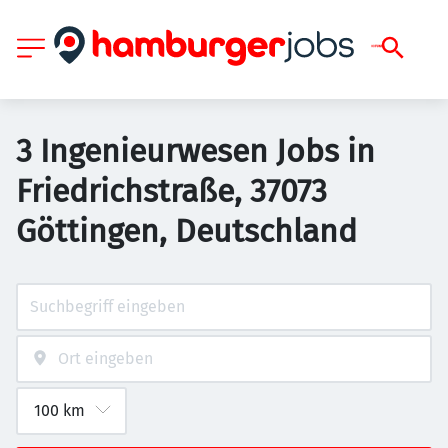
3 Ingenieurwesen Jobs in
Friedrichstraße, 37073
Göttingen, Deutschland