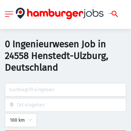
0 Ingenieurwesen Job in
24558 Henstedt-Ulzburg,
Deutschland