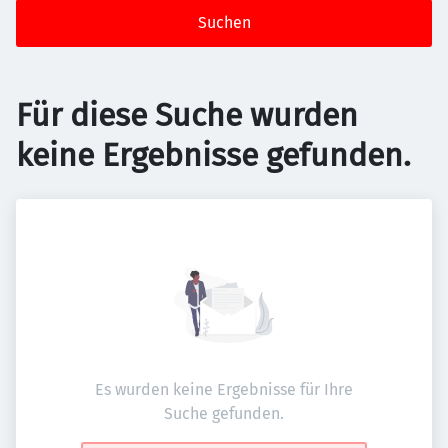
Suchen
Für diese Suche wurden
keine Ergebnisse gefunden.
Es wurden keine Ergebnisse für Ihre
Suche gefunden.