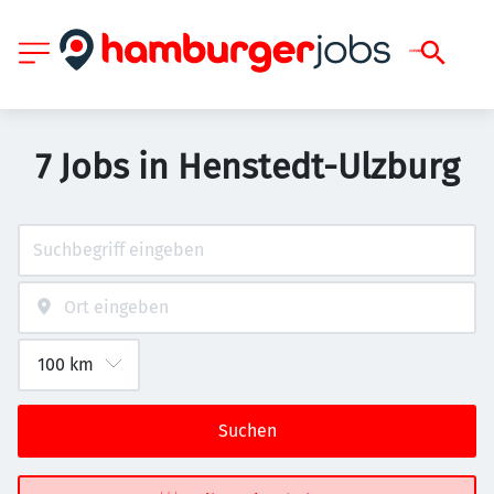
7 Jobs in Henstedt-Ulzburg
Suchen