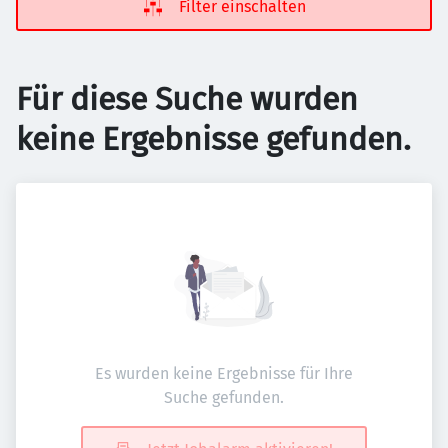
Filter einschalten
Für diese Suche wurden
keine Ergebnisse gefunden.
Es wurden keine Ergebnisse für Ihre
Suche gefunden.