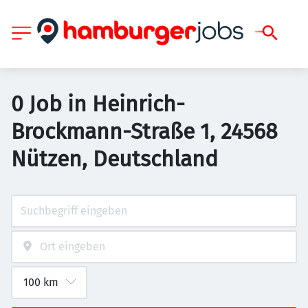
0 Job in Heinrich-
Brockmann-Straße 1, 24568
Nützen, Deutschland