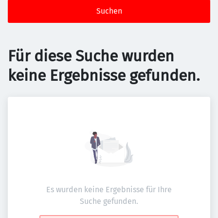
Suchen
Für diese Suche wurden
keine Ergebnisse gefunden.
Es wurden keine Ergebnisse für Ihre
Suche gefunden.