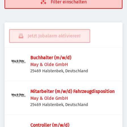
Filter einschalten
Jetzt Jobalarm aktivieren!
Buchhalter (m/w/d)
May & Olde GmbH
25469 Halstenbek, Deutschland
Mitarbeiter (m/w/d) Fahrzeugdisposition
May & Olde GmbH
25469 Halstenbek, Deutschland
Controller (m/w/d)