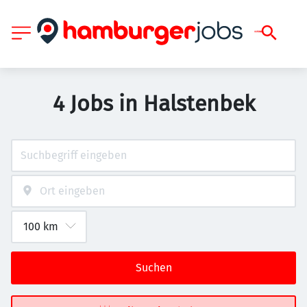
4 Jobs in Halstenbek
Suchen