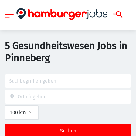
5 Gesundheitswesen Jobs in
Pinneberg
Suchen