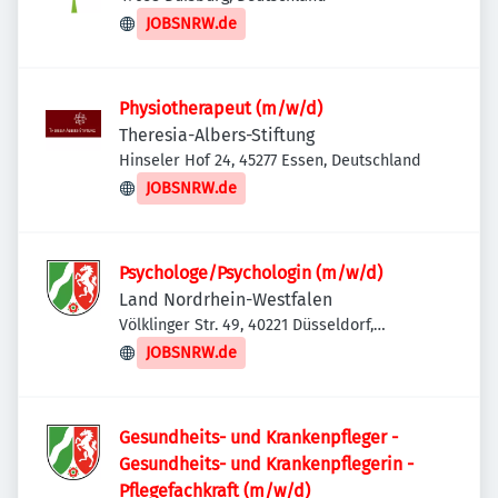
JOBSNRW.de
Physiotherapeut (m/w/d)
Theresia-Albers-Stiftung
Hinseler Hof 24, 45277 Essen, Deutschland
JOBSNRW.de
Psychologe/Psychologin (m/w/d)
Land Nordrhein-Westfalen
Völklinger Str. 49, 40221 Düsseldorf,
Deutschland
JOBSNRW.de
Gesundheits- und Krankenpfleger -
Gesundheits- und Krankenpflegerin -
Pflegefachkraft (m/w/d)