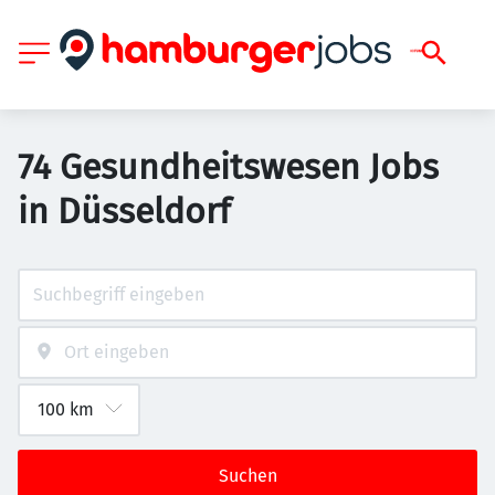
74 Gesundheitswesen Jobs
in Düsseldorf
Suchen