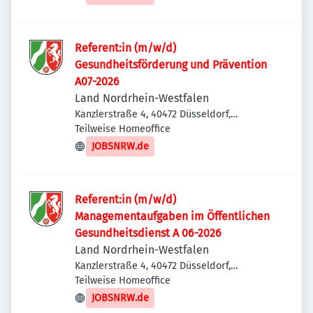
Referent:in (m/w/d)
Gesundheitsförderung und Prävention
A07-2026
Land Nordrhein-Westfalen
Kanzlerstraße 4, 40472 Düsseldorf,
Deutschland
Teilweise Homeoffice
JOBSNRW.de
Referent:in (m/w/d)
Managementaufgaben im Öffentlichen
Gesundheitsdienst A 06-2026
Land Nordrhein-Westfalen
Kanzlerstraße 4, 40472 Düsseldorf,
Deutschland
Teilweise Homeoffice
JOBSNRW.de