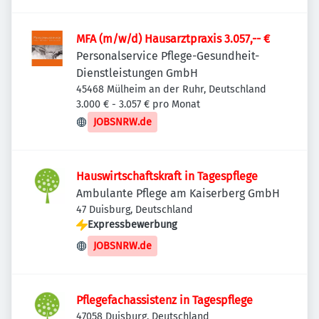
MFA (m/w/d) Hausarztpraxis 3.057,-- €
Personalservice Pflege-Gesundheit-
Dienstleistungen GmbH
45468 Mülheim an der Ruhr, Deutschland
3.000 € - 3.057 € pro Monat
JOBSNRW.de
Hauswirtschaftskraft in Tagespflege
Ambulante Pflege am Kaiserberg GmbH
47 Duisburg, Deutschland
Expressbewerbung
JOBSNRW.de
Pflegefachassistenz in Tagespflege
47058 Duisburg, Deutschland