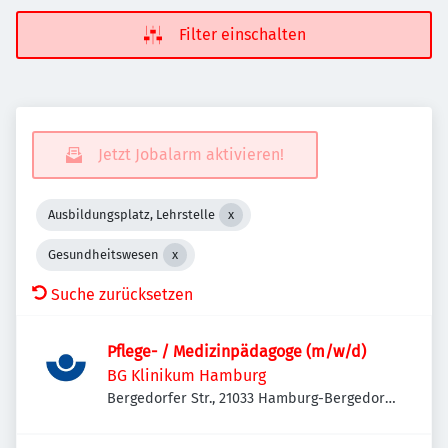
Filter einschalten
Jetzt Jobalarm aktivieren!
Ausbildungsplatz, Lehrstelle
Gesundheitswesen
Suche zurücksetzen
Pflege- / Medizinpädagoge (m/w/d)
BG Klinikum Hamburg
Bergedorfer Str., 21033 Hamburg-Bergedorf,
Deutschland