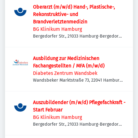
Oberarzt (m/w/d) Hand-, Plastische-,
Rekonstruktive- und
Brandverletztenmedizin
BG Klinikum Hamburg
Bergedorfer Str., 21033 Hamburg-Bergedorf,
Deutschland
Ausbildung zur Medizinischen
Fachangestellten / MFA (m/w/d)
Diabetes Zentrum Wandsbek
Wandsbeker Marktstraße 73, 22041 Hamburg,
Deutschland
Auszubildender (m/w/d) Pflegefachkraft -
Start Februar
BG Klinikum Hamburg
Bergedorfer Str., 21033 Hamburg-Bergedorf,
Deutschland