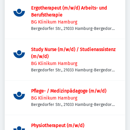
Ergotherapeut (m/w/d) Arbeits- und
Berufstherapie
BG Klinikum Hamburg
Bergedorfer Str., 21033 Hamburg-Bergedorf,
Deutschland
Study Nurse (m/w/d) / Studienassistenz
(m/w/d)
BG Klinikum Hamburg
Bergedorfer Str., 21033 Hamburg-Bergedorf,
Deutschland
Pflege- / Medizinpädagoge (m/w/d)
BG Klinikum Hamburg
Bergedorfer Str., 21033 Hamburg-Bergedorf,
Deutschland
Physiotherapeut (m/w/d)