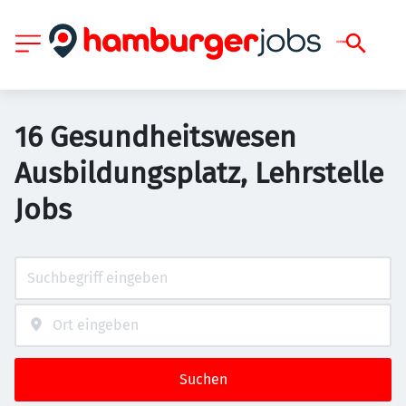
16 Gesundheitswesen
Ausbildungsplatz, Lehrstelle
Jobs
Suchen