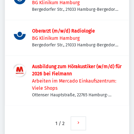
BG Klinikum Hamburg
Bergedorfer Str., 21033 Hamburg-Bergedorf,
Deutschland
Oberarzt (m/w/d) Radiologie
BG Klinikum Hamburg
Bergedorfer Str., 21033 Hamburg-Bergedorf,
Deutschland
Ausbildung zum Hörakustiker (w/m/d) für
2026 bei Fielmann
Arbeiten im Mercado Einkaufszentrum:
Viele Shops
Ottenser Hauptstraße, 22765 Hamburg-
Altona, Deutschland
1
/
2