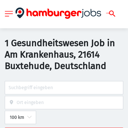
1 Gesundheitswesen Job in
Am Krankenhaus, 21614
Buxtehude, Deutschland