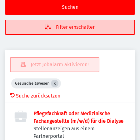
Suchen
Filter einschalten
Jetzt Jobalarm aktivieren!
Gesundheitswesen
Suche zurücksetzen
Pflegefachkraft oder Medizinische
Fachangestellte (m/w/d) für die Dialyse
Stellenanzeigen aus einem
Partnerportal