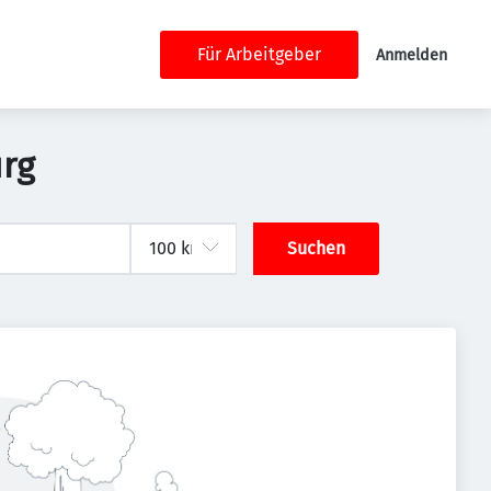
Für Arbeitgeber
Anmelden
urg
Suchen