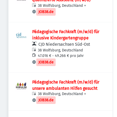
38 Wolfsburg, Deutschland
+
JOB38.de
Pädagogische Fachkraft (m/w/d) für
inklusive Kindergartengruppe
CJD Niedersachsen Süd-Ost
38 Wolfsburg, Deutschland
47.016 € - 49.266 € pro Jahr
JOB38.de
Pädagogische Fachkraft (m/w/d) für
unsere ambulanten Hilfen gesucht
38 Wolfsburg, Deutschland
+
JOB38.de