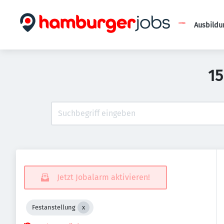
Ausbildu
15
Jetzt Jobalarm aktivieren!
Festanstellung