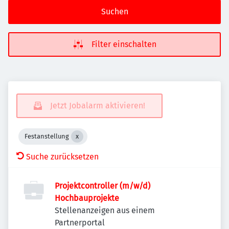
Suchen
Filter einschalten
Jetzt Jobalarm aktivieren!
Festanstellung
Suche zurücksetzen
Projektcontroller (m/w/d)
Hochbauprojekte
Stellenanzeigen aus einem
Partnerportal