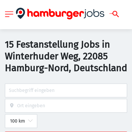
15 Festanstellung Jobs in
Winterhuder Weg, 22085
Hamburg-Nord, Deutschland