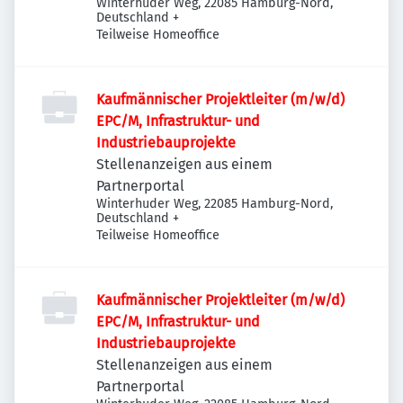
Winterhuder Weg, 22085 Hamburg-Nord,
Deutschland
+
Teilweise Homeoffice
Kaufmännischer Projektleiter (m/w/d)
EPC/M, Infrastruktur- und
Industriebauprojekte
Stellenanzeigen aus einem
Partnerportal
Winterhuder Weg, 22085 Hamburg-Nord,
Deutschland
+
Teilweise Homeoffice
Kaufmännischer Projektleiter (m/w/d)
EPC/M, Infrastruktur- und
Industriebauprojekte
Stellenanzeigen aus einem
Partnerportal