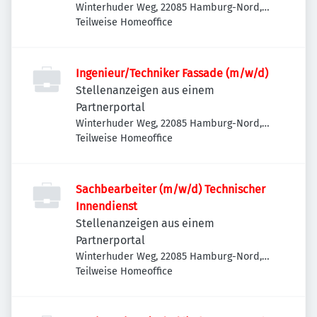
Winterhuder Weg, 22085 Hamburg-Nord,
Deutschland
Teilweise Homeoffice
Ingenieur/Techniker Fassade (m/w/d)
Stellenanzeigen aus einem
Partnerportal
Winterhuder Weg, 22085 Hamburg-Nord,
Deutschland
Teilweise Homeoffice
Sachbearbeiter (m/w/d) Technischer
Innendienst
Stellenanzeigen aus einem
Partnerportal
Winterhuder Weg, 22085 Hamburg-Nord,
Deutschland
Teilweise Homeoffice