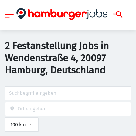
2 Festanstellung Jobs in
Wendenstraße 4, 20097
Hamburg, Deutschland