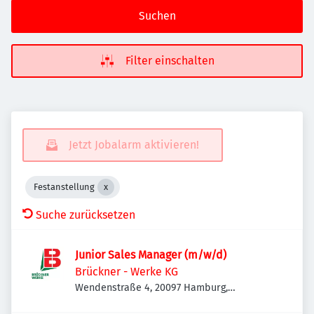
Suchen
Filter einschalten
Jetzt Jobalarm aktivieren!
Festanstellung
Suche zurücksetzen
Junior Sales Manager (m/w/d)
Brückner - Werke KG
Wendenstraße 4, 20097 Hamburg,
Deutschland