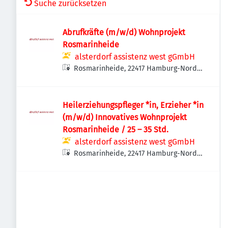
Suche zurücksetzen
Abrufkräfte (m/w/d) Wohnprojekt
Rosmarinheide
alsterdorf assistenz west gGmbH
Rosmarinheide, 22417 Hamburg-Nord,
Deutschland
Heilerziehungspfleger *in, Erzieher *in
(m/w/d) Innovatives Wohnprojekt
Rosmarinheide / 25 – 35 Std.
alsterdorf assistenz west gGmbH
Rosmarinheide, 22417 Hamburg-Nord,
Deutschland