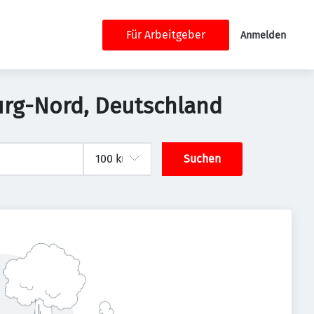
Für Arbeitgeber
Anmelden
urg-Nord, Deutschland
Suchen