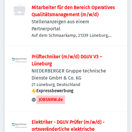
Mitarbeiter für den Bereich Operatives
Qualitätsmanagement (m/w/d)
Stellenanzeigen aus einem
Partnerportal
Auf dem Schmaarkamp, 21339 Lüneburg,
Deutschland
Prüftechniker (m/w/d) DGUV V3 –
Lüneburg
NIEDERBERGER Gruppe technische
Dienste GmbH & Co. KG
21 Lüneburg, Deutschland
Expressbewerbung
JOBSNRW.de
Elektriker - DGUV Prüfer (m/w/d) -
ortsveränderliche elektrische