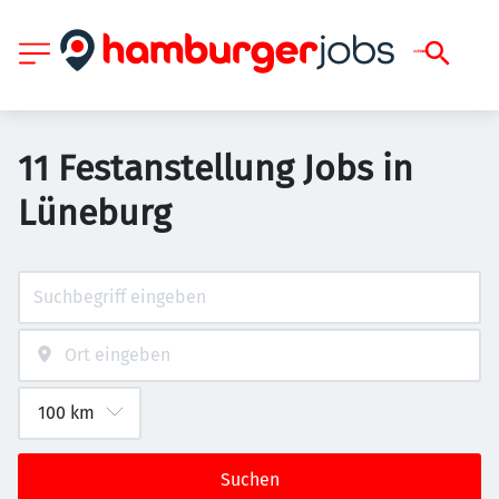
11 Festanstellung Jobs in
Lüneburg
Suchen