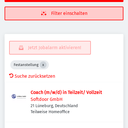
Filter einschalten
Jetzt Jobalarm aktivieren!
Festanstellung
Suche zurücksetzen
Coach (m/w/d) in Teilzeit/ Vollzeit
Softdoor GmbH
21 Lüneburg, Deutschland
Teilweise Homeoffice