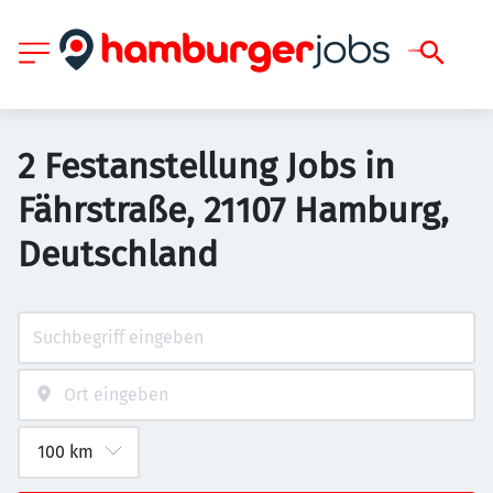
2 Festanstellung Jobs in
Fährstraße, 21107 Hamburg,
Deutschland