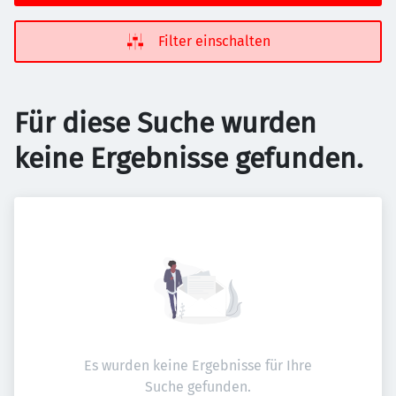
Filter einschalten
Für diese Suche wurden
keine Ergebnisse gefunden.
Es wurden keine Ergebnisse für Ihre
Suche gefunden.