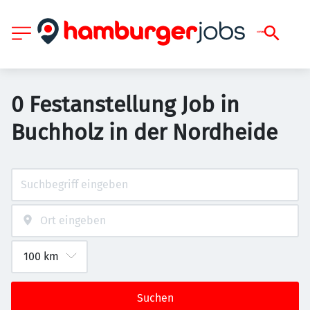
0 Festanstellung Job in
Buchholz in der Nordheide
Suchen