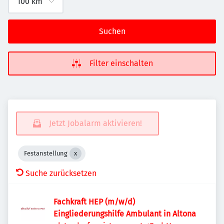
Suchen
Filter einschalten
Jetzt Jobalarm aktivieren!
Festanstellung
Suche zurücksetzen
Fachkraft HEP (m/w/d)
Eingliederungshilfe Ambulant in Altona