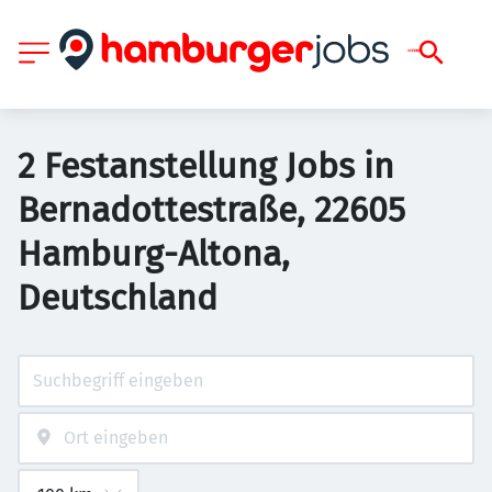
2 Festanstellung Jobs in
Bernadottestraße, 22605
Hamburg-Altona,
Deutschland