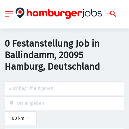
0 Festanstellung Job in
Ballindamm, 20095
Hamburg, Deutschland