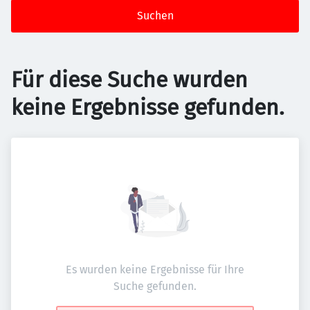
Suchen
Für diese Suche wurden
keine Ergebnisse gefunden.
Es wurden keine Ergebnisse für Ihre
Suche gefunden.