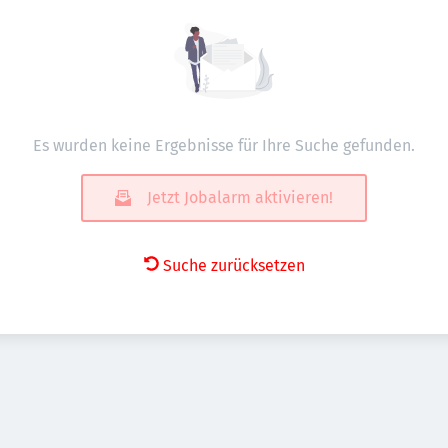
Es wurden keine Ergebnisse für Ihre Suche gefunden.
Jetzt Jobalarm aktivieren!
Suche zurücksetzen