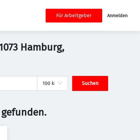
Für Arbeitgeber
Anmelden
21073 Hamburg,
Suchen
 gefunden.