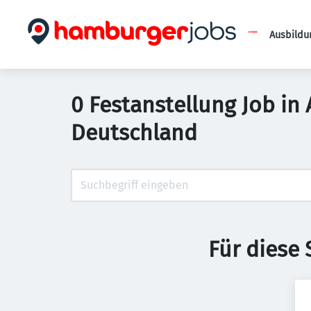
Ausbildu
0 Festanstellung Job i
Deutschland
Für diese