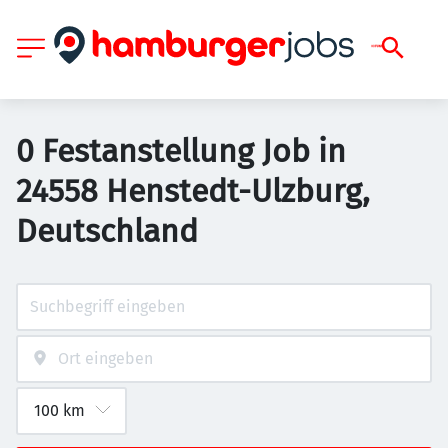
0 Festanstellung Job in
24558 Henstedt-Ulzburg,
Deutschland