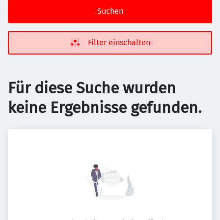
Suchen
Filter einschalten
Für diese Suche wurden
keine Ergebnisse gefunden.