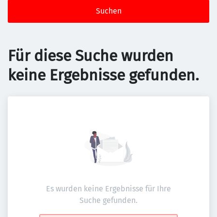
Suchen
Für diese Suche wurden
keine Ergebnisse gefunden.
Es wurden keine Ergebnisse für Ihre
Suche gefunden.