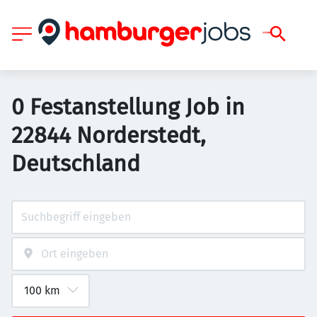
0 Festanstellung Job in
22844 Norderstedt,
Deutschland