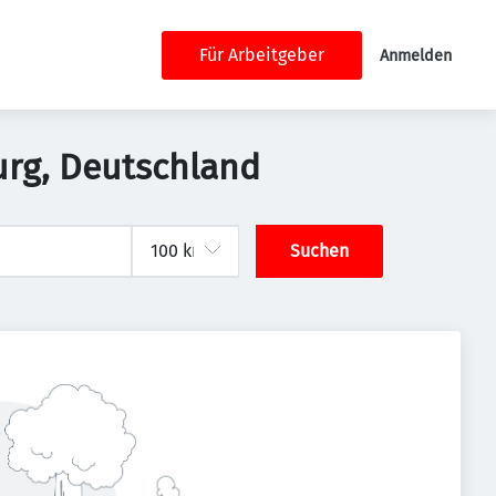
Für Arbeitgeber
Anmelden
urg, Deutschland
Suchen