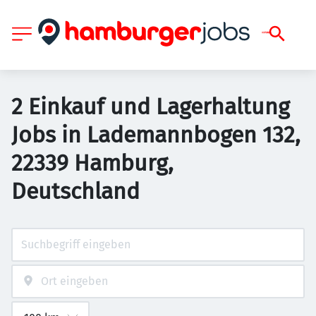
2 Einkauf und Lagerhaltung
Jobs in Lademannbogen 132,
22339 Hamburg,
Deutschland