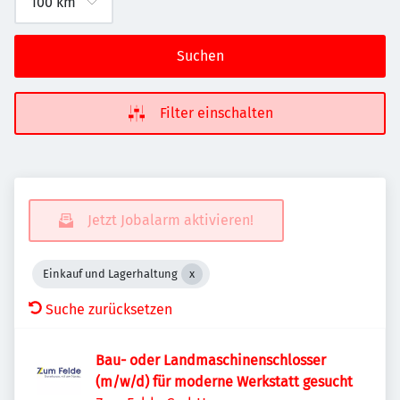
Suchen
Filter einschalten
Jetzt Jobalarm aktivieren!
Einkauf und Lagerhaltung
Suche zurücksetzen
Bau- oder Landmaschinenschlosser
(m/w/d) für moderne Werkstatt gesucht