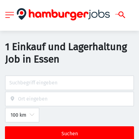
1 Einkauf und Lagerhaltung
Job in Essen
Suchen