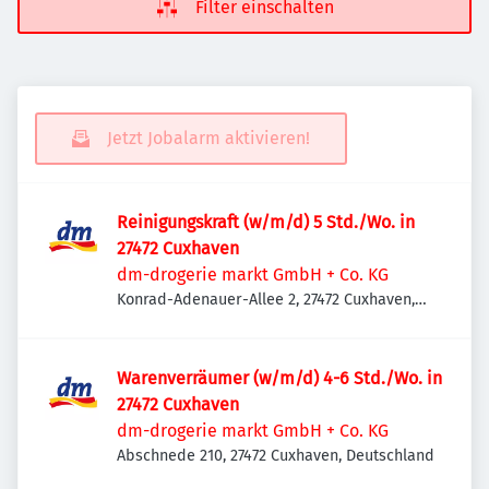
Filter einschalten
Jetzt Jobalarm aktivieren!
Reinigungskraft (w/m/d) 5 Std./Wo. in
27472 Cuxhaven
dm-drogerie markt GmbH + Co. KG
Konrad-Adenauer-Allee 2, 27472 Cuxhaven,
Deutschland
Warenverräumer (w/m/d) 4-6 Std./Wo. in
27472 Cuxhaven
dm-drogerie markt GmbH + Co. KG
Abschnede 210, 27472 Cuxhaven, Deutschland