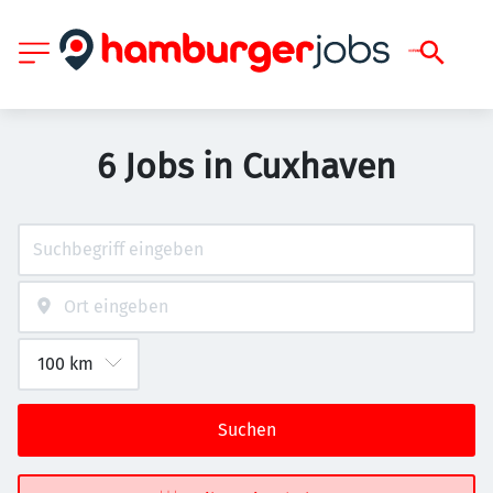
6 Jobs in Cuxhaven
Suchen