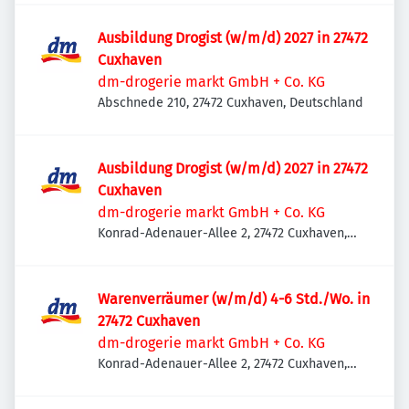
Ausbildung Drogist (w/m/d) 2027 in 27472
Cuxhaven
dm-drogerie markt GmbH + Co. KG
Abschnede 210, 27472 Cuxhaven, Deutschland
Ausbildung Drogist (w/m/d) 2027 in 27472
Cuxhaven
dm-drogerie markt GmbH + Co. KG
Konrad-Adenauer-Allee 2, 27472 Cuxhaven,
Deutschland
Warenverräumer (w/m/d) 4-6 Std./Wo. in
27472 Cuxhaven
dm-drogerie markt GmbH + Co. KG
Konrad-Adenauer-Allee 2, 27472 Cuxhaven,
Deutschland