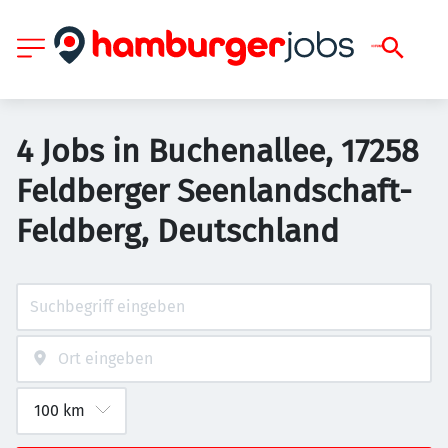
4 Jobs in Buchenallee, 17258
Feldberger Seenlandschaft-
Feldberg, Deutschland