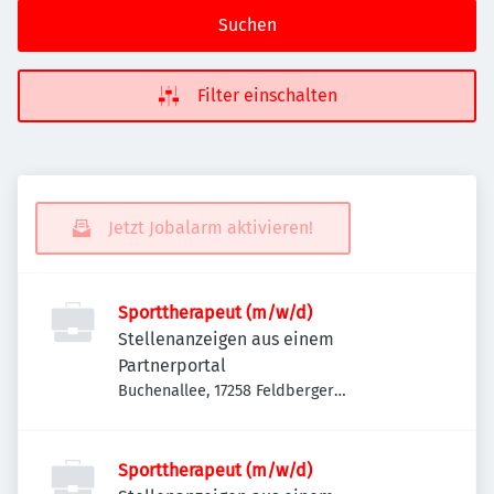
Suchen
Filter einschalten
Jetzt Jobalarm aktivieren!
Sporttherapeut (m/w/d)
Stellenanzeigen aus einem
Partnerportal
Buchenallee, 17258 Feldberger
Seenlandschaft-Feldberg, Deutschland
Sporttherapeut (m/w/d)