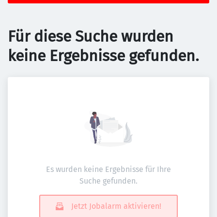
Für diese Suche wurden
keine Ergebnisse gefunden.
Es wurden keine Ergebnisse für Ihre
Suche gefunden.
Jetzt Jobalarm aktivieren!