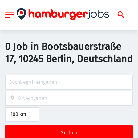
0 Job in Bootsbauerstraße
17, 10245 Berlin, Deutschland
Suchen