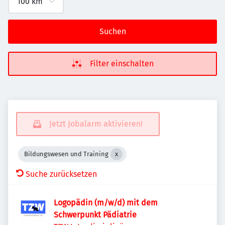
Suchen
Filter einschalten
Jetzt Jobalarm aktivieren!
Bildungswesen und Training
Suche zurücksetzen
Logopädin (m/w/d) mit dem
Schwerpunkt Pädiatrie