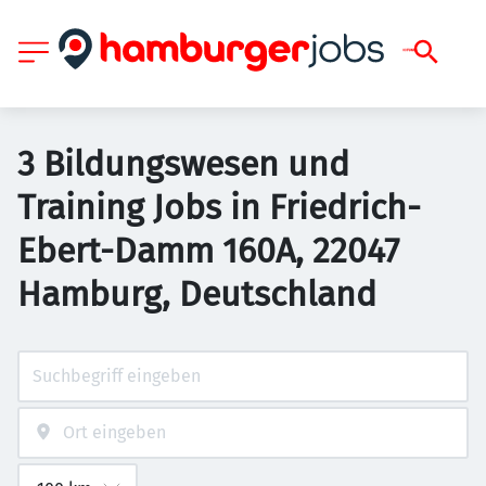
3 Bildungswesen und
Training Jobs in Friedrich-
Ebert-Damm 160A, 22047
Hamburg, Deutschland