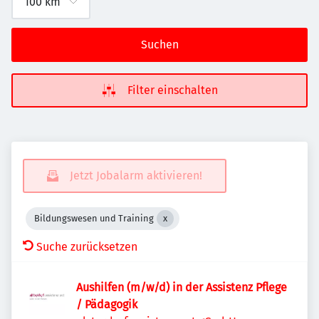
Suchen
Filter einschalten
Jetzt Jobalarm aktivieren!
Bildungswesen und Training
Suche zurücksetzen
Aushilfen (m/w/d) in der Assistenz Pflege
/ Pädagogik