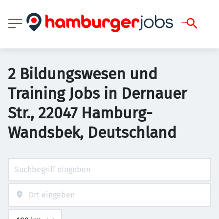
2 Bildungswesen und
Training Jobs in Dernauer
Str., 22047 Hamburg-
Wandsbek, Deutschland