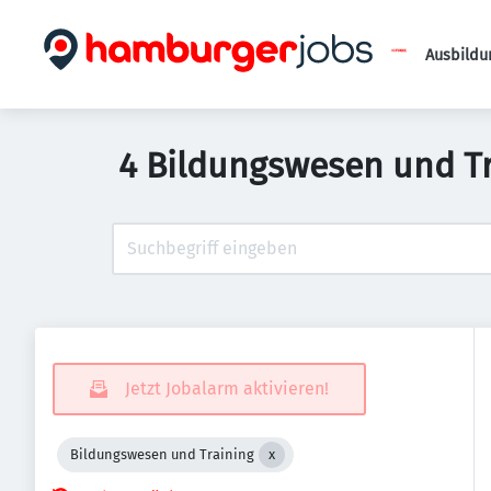
Ausbildu
4 Bildungswesen und T
Jetzt Jobalarm aktivieren!
Bildungswesen und Training