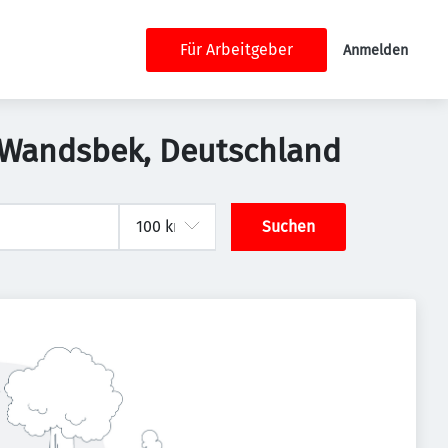
Für Arbeitgeber
Anmelden
-Wandsbek, Deutschland
Suchen