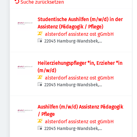
Suche zurücksetzen
Studentische Aushilfen (m/w/d) in der
Assistenz (Pädagogik / Pflege)
alsterdorf assistenz ost gGmbH
22045 Hamburg-Wandsbek,
Deutschland
Heilerziehungspfleger *in, Erzieher *in
(m/w/d)
alsterdorf assistenz ost gGmbH
22045 Hamburg-Wandsbek,
Deutschland
Aushilfen (m/w/d) Assistenz Pädagogik
/ Pflege
alsterdorf assistenz ost gGmbH
22045 Hamburg-Wandsbek,
Deutschland