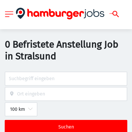
0 Befristete Anstellung Job
in Stralsund
Suchen