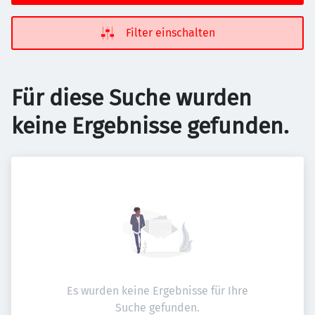
Filter einschalten
Für diese Suche wurden
keine Ergebnisse gefunden.
Es wurden keine Ergebnisse für Ihre
Suche gefunden.