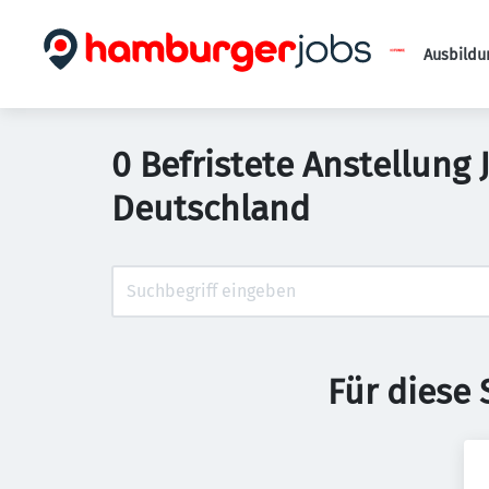
Ausbildu
0 Befristete Anstellung
Deutschland
Für diese