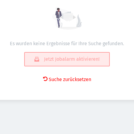
Es wurden keine Ergebnisse für Ihre Suche gefunden.
Jetzt Jobalarm aktivieren!
Suche zurücksetzen