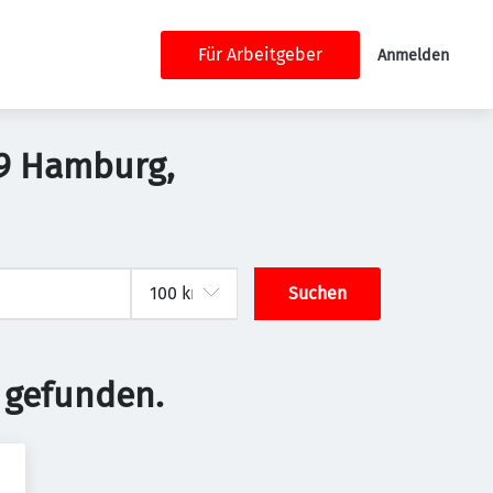
Für Arbeitgeber
Anmelden
149 Hamburg,
Suchen
 gefunden.