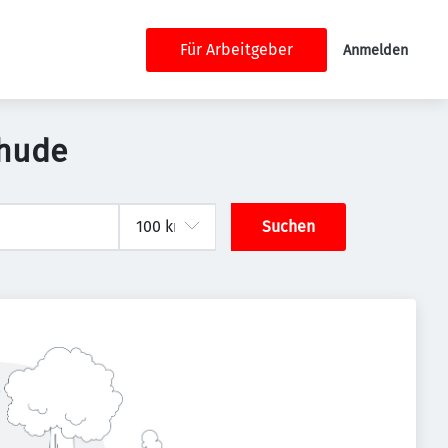
Für Arbeitgeber
Anmelden
ehude
Suchen