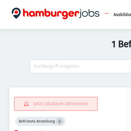
Ausbildu
1 Be
Jetzt Jobalarm aktivieren!
Befristete Anstellung