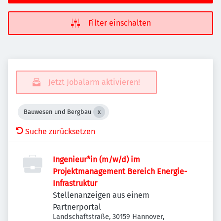
Filter einschalten
Jetzt Jobalarm aktivieren!
Bauwesen und Bergbau
Suche zurücksetzen
Ingenieur*in (m/w/d) im
Projektmanagement Bereich Energie-
Infrastruktur
Stellenanzeigen aus einem
Partnerportal
Landschaftstraße, 30159 Hannover,