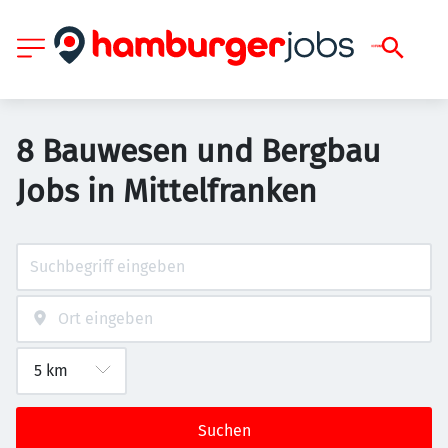
8 Bauwesen und Bergbau
Jobs in Mittelfranken
Suchen