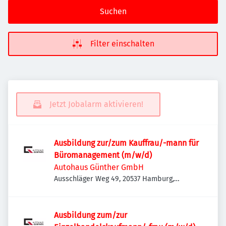
Suchen
Filter einschalten
Jetzt Jobalarm aktivieren!
Ausbildung zur/zum Kauffrau/-mann für
Büromanagement (m/w/d)
Autohaus Günther GmbH
Ausschläger Weg 49, 20537 Hamburg,
Deutschland
Ausbildung zum/zur