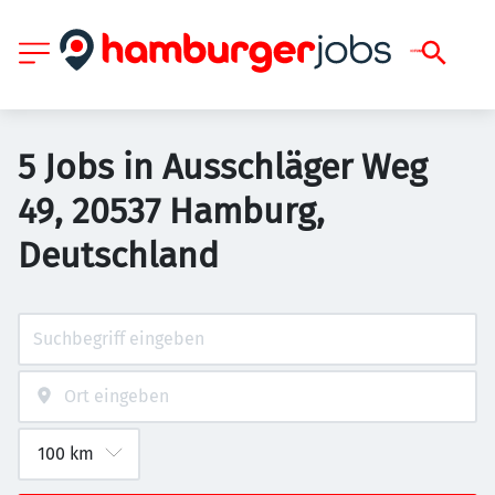
5 Jobs in Ausschläger Weg
49, 20537 Hamburg,
Deutschland