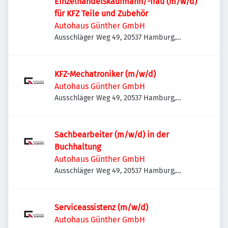
Einzelhandelskaufmann/-frau (m/w/d)
für KFZ Teile und Zubehör
Autohaus Günther GmbH
Ausschläger Weg 49, 20537 Hamburg,
Deutschland
KFZ-Mechatroniker (m/w/d)
Autohaus Günther GmbH
Ausschläger Weg 49, 20537 Hamburg,
Deutschland
Sachbearbeiter (m/w/d) in der
Buchhaltung
Autohaus Günther GmbH
Ausschläger Weg 49, 20537 Hamburg,
Deutschland
Serviceassistenz (m/w/d)
Autohaus Günther GmbH