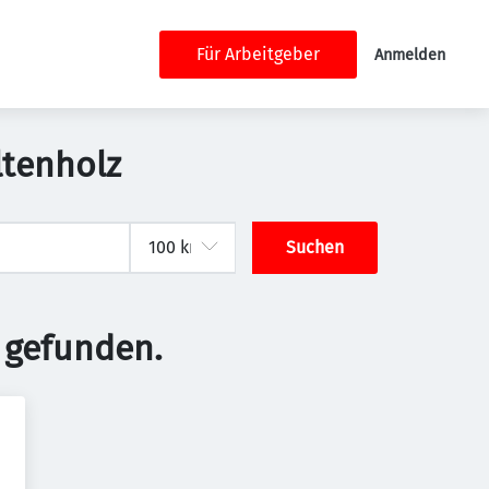
Für Arbeitgeber
Anmelden
ltenholz
Suchen
 gefunden.