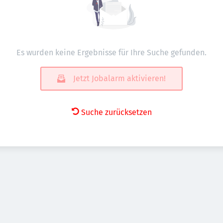
Es wurden keine Ergebnisse für Ihre Suche gefunden.
Jetzt Jobalarm aktivieren!
Suche zurücksetzen