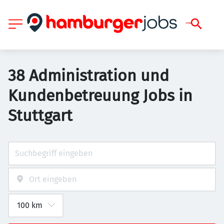
38 Administration und
Kundenbetreuung Jobs in
Stuttgart