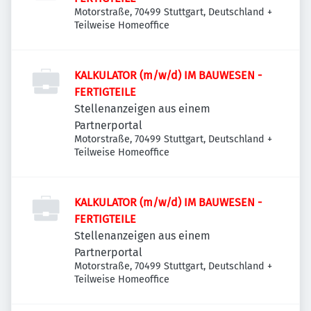
Motorstraße, 70499 Stuttgart, Deutschland
+
Teilweise Homeoffice
KALKULATOR (m/w/d) IM BAUWESEN -
FERTIGTEILE
Stellenanzeigen aus einem
Partnerportal
Motorstraße, 70499 Stuttgart, Deutschland
+
Teilweise Homeoffice
KALKULATOR (m/w/d) IM BAUWESEN -
FERTIGTEILE
Stellenanzeigen aus einem
Partnerportal
Motorstraße, 70499 Stuttgart, Deutschland
+
Teilweise Homeoffice