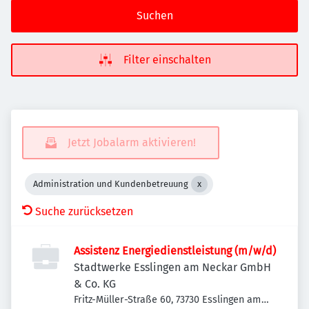
Suchen
Filter einschalten
Jetzt Jobalarm aktivieren!
Administration und Kundenbetreuung
Suche zurücksetzen
Assistenz Energiedienstleistung (m/w/d)
Stadtwerke Esslingen am Neckar GmbH
& Co. KG
Fritz-Müller-Straße 60, 73730 Esslingen am