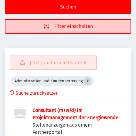
Suchen
Filter einschalten
Jetzt Jobalarm aktivieren!
Administration und Kundenbetreuung
Suche zurücksetzen
Consultant (m/w/d) im
Projektmanagement der Energiewende
Stellenanzeigen aus einem
Partnerportal