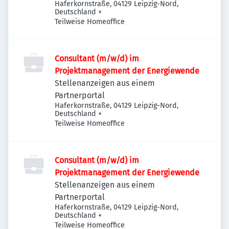
Haferkornstraße, 04129 Leipzig-Nord,
Deutschland
+
Teilweise Homeoffice
Consultant (m/w/d) im
Projektmanagement der Energiewende
Stellenanzeigen aus einem
Partnerportal
Haferkornstraße, 04129 Leipzig-Nord,
Deutschland
+
Teilweise Homeoffice
Consultant (m/w/d) im
Projektmanagement der Energiewende
Stellenanzeigen aus einem
Partnerportal
Haferkornstraße, 04129 Leipzig-Nord,
Deutschland
+
Teilweise Homeoffice