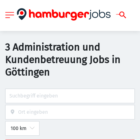
3 Administration und
Kundenbetreuung Jobs in
Göttingen