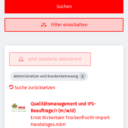
Suchen
Filter einschalten
Jetzt Jobalarm aktivieren!
Administration und Kundenbetreuung
Suche zurücksetzen
Qualitätsmanagement und IFS-
Beauftrage/r (m/w/d)
Ernst Rickertsen Trockenfrucht-Import
Handelsges.mbH