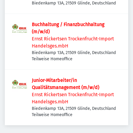
Biedenkamp 13A, 21509 Glinde, Deutschland
Buchhaltung / Finanzbuchhaltung
(m/w/d)
Ernst Rickertsen Trockenfrucht-Import
Handelsges.mbH
Biedenkamp 13A, 21509 Glinde, Deutschland
Teilweise Homeoffice
Junior-Mitarbeiter/in
Qualitätsmanagement (m/w/d)
Ernst Rickertsen Trockenfrucht-Import
Handelsges.mbH
Biedenkamp 13A, 21509 Glinde, Deutschland
Teilweise Homeoffice