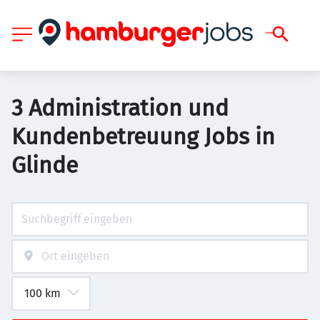
3 Administration und
Kundenbetreuung Jobs in
Glinde