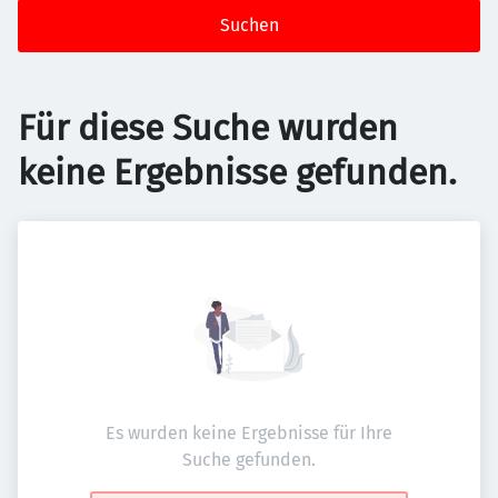
Suchen
Für diese Suche wurden
keine Ergebnisse gefunden.
Es wurden keine Ergebnisse für Ihre
Suche gefunden.