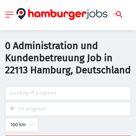
0 Administration und
Kundenbetreuung Job in
22113 Hamburg, Deutschland