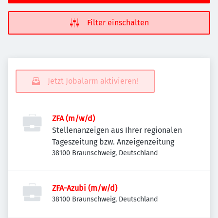
Filter einschalten
Jetzt Jobalarm aktivieren!
ZFA (m/w/d)
Stellenanzeigen aus Ihrer regionalen
Tageszeitung bzw. Anzeigenzeitung
38100 Braunschweig, Deutschland
ZFA-Azubi (m/w/d)
38100 Braunschweig, Deutschland