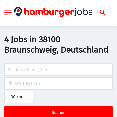
4 Jobs in 38100
Braunschweig, Deutschland
Suchen