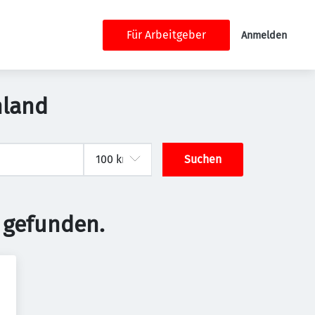
Für Arbeitgeber
Anmelden
hland
Suchen
 gefunden.