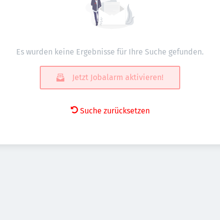
Es wurden keine Ergebnisse für Ihre Suche gefunden.
Jetzt Jobalarm aktivieren!
Suche zurücksetzen