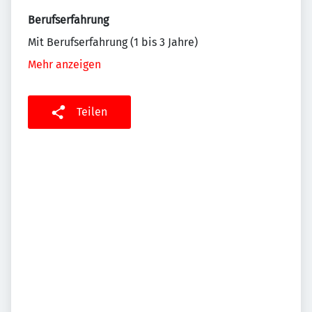
Berufserfahrung
Mit Berufserfahrung (1 bis 3 Jahre)
Mehr anzeigen
Teilen