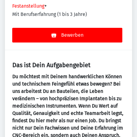
Festanstellung
+
Mit Berufserfahrung (1 bis 3 Jahre)
Bewerben
Das ist Dein Aufgabengebiet
Du möchtest mit Deinem handwerklichen Können
und technischem Feingefühl etwas bewegen? Bei
uns arbeitest Du an Bauteilen, die Leben
verändern – von hochpräzisen Implantaten bis zu
medizinischen Instrumenten. Wenn Du Wert auf
Qualität, Genauigkeit und echte Teamarbeit legst,
findest Du hier mehr als nur einen Job. Du bringst
nicht nur Dein Fachwissen und Deine Erfahrung im
CNC-Bereich ein, sondern auch Deinen Anspruch,