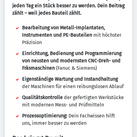
jeden Tag ein Stück besser zu werden. Dein Beitrag
zählt – weil jedes Bauteil zählt.
Bearbeitung von Metall-Implantaten,
Instrumenten und PE-Bauteilen
mit höchster
Präzision
Einrichtung, Bedienung und Programmierung
von neusten und modernsten CNC-Dreh- und
Fräsmaschinen
(Fanuc & Siemens)
Eigenständige Wartung und Instandhaltung
der Maschinen für einen reibungslosen Ablauf
Qualitätskontrolle
der gefertigten Werkstücke
mit modernen Mess- und Prüfmitteln
Prozessoptimierung:
Dein Fachwissen hilft
uns, immer besser zu werden