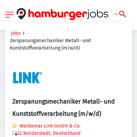
Jobs
Zerspanungsmechaniker Metall- und
Kunststoffverarbeitung (m/w/d)
Zerspanungsmechaniker Metall- und
Kunststoffverarbeitung (m/w/d)
Waldemar Link GmbH & Co.
22 Norderstedt, Deutschland