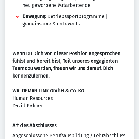
neu geworbene Mitarbeitende
Bewegung:
Betriebssportprogramme |
gemeinsame Sportevents
Wenn Du Dich von dieser Position angesprochen
fühlst und bereit bist, Teil unseres engagierten
Teams zu werden, freuen wir uns darauf, Dich
kennenzulernen.
WALDEMAR LINK GmbH & Co. KG
Human Resources
David Bahner
Art des Abschlusses
Abgeschlossene Berufsausbildung / Lehrabschluss