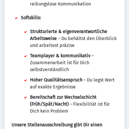
reibungslose Kommunikation
Softskills:
Strukturierte & eigenverantwortliche
Arbeitsweise
– Du behältst den Überblick
und arbeitest präzise
Teamplayer & kommunikativ
–
Zusammenarbeit ist für Dich
selbstverständlich
Hoher Qualitätsanspruch
– Du legst Wert
auf exakte Ergebnisse
Bereitschaft zur Wechselschicht
(Früh/Spät/Nacht)
– Flexibilität ist für
Dich kein Problem
Unsere Stellenausschreibung gibt Dir einen