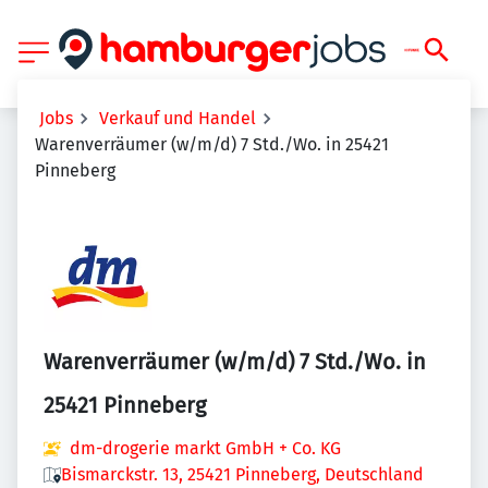
Jobs
Verkauf und Handel
Warenverräumer (w/m/d) 7 Std./Wo. in 25421
Pinneberg
Warenverräumer (w/m/d) 7 Std./Wo. in
25421 Pinneberg
dm-drogerie markt GmbH + Co. KG
Bismarckstr. 13, 25421 Pinneberg, Deutschland