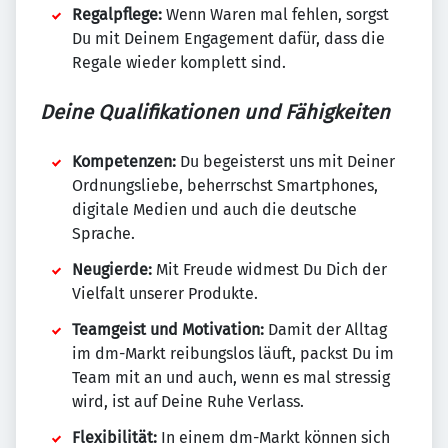
Regalpflege:
Wenn Waren mal fehlen, sorgst
Du mit Deinem Engagement dafür, dass die
Regale wieder komplett sind.
Deine Qualifikationen und Fähigkeiten
Kompetenzen:
Du begeisterst uns mit Deiner
Ordnungsliebe, beherrschst Smartphones,
digitale Medien und auch die deutsche
Sprache.
Neugierde:
Mit Freude widmest Du Dich der
Vielfalt unserer Produkte.
Teamgeist und Motivation:
Damit der Alltag
im dm-Markt reibungslos läuft, packst Du im
Team mit an und auch, wenn es mal stressig
wird, ist auf Deine Ruhe Verlass.
Flexibilität:
In einem dm-Markt können sich