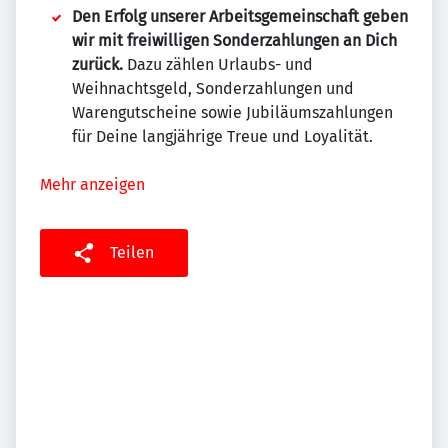
Den Erfolg unserer Arbeitsgemeinschaft geben
wir mit freiwilligen Sonderzahlungen an Dich
zurück.
Dazu zählen Urlaubs- und
Weihnachtsgeld, Sonderzahlungen und
Warengutscheine sowie Jubiläumszahlungen
für Deine langjährige Treue und Loyalität.
Mehr anzeigen
Teilen