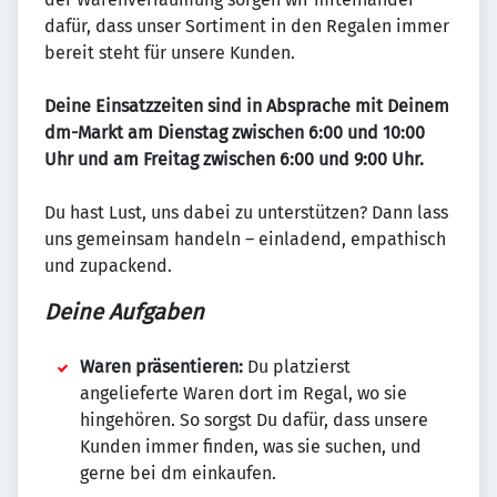
dafür, dass unser Sortiment in den Regalen immer
bereit steht für unsere Kunden.
Deine Einsatzzeiten sind in Absprache mit Deinem
dm-Markt am Dienstag zwischen 6:00 und 10:00
Uhr und am Freitag zwischen 6:00 und 9:00 Uhr.
Du hast Lust, uns dabei zu unterstützen? Dann lass
uns gemeinsam handeln – einladend, empathisch
und zupackend.
Deine Aufgaben
Waren präsentieren:
Du platzierst
angelieferte Waren dort im Regal, wo sie
hingehören. So sorgst Du dafür, dass unsere
Kunden immer finden, was sie suchen, und
gerne bei dm einkaufen.