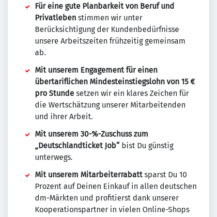
Für eine gute Planbarkeit von Beruf und
Privatleben
stimmen wir unter
Berücksichtigung der Kundenbedürfnisse
unsere Arbeitszeiten frühzeitig gemeinsam
ab.
Mit unserem Engagement für einen
übertariflichen Mindesteinstiegslohn von 15 €
pro Stunde
setzen wir ein klares Zeichen für
die Wertschätzung unserer Mitarbeitenden
und ihrer Arbeit.
Mit unserem 30-%-Zuschuss zum
„Deutschlandticket Job“
bist Du günstig
unterwegs.
Mit unserem Mitarbeiterrabatt
sparst Du 10
Prozent auf Deinen Einkauf in allen deutschen
dm-Märkten und profitierst dank unserer
Kooperationspartner in vielen Online-Shops