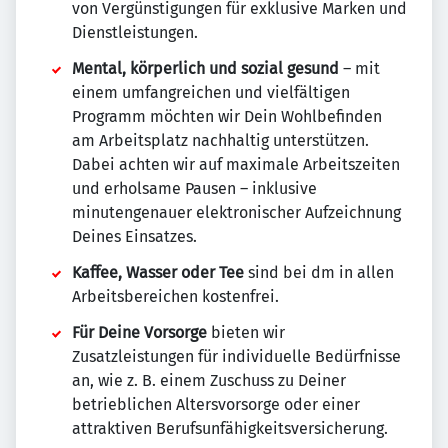
von Vergünstigungen für exklusive Marken und
Dienstleistungen.
Mental, körperlich und sozial gesund
– mit
einem umfangreichen und vielfältigen
Programm möchten wir Dein Wohlbefinden
am Arbeitsplatz nachhaltig unterstützen.
Dabei achten wir auf maximale Arbeitszeiten
und erholsame Pausen – inklusive
minutengenauer elektronischer Aufzeichnung
Deines Einsatzes.
Kaffee, Wasser oder Tee
sind bei dm in allen
Arbeitsbereichen kostenfrei.
Für Deine Vorsorge
bieten wir
Zusatzleistungen für individuelle Bedürfnisse
an, wie z. B. einem Zuschuss zu Deiner
betrieblichen Altersvorsorge oder einer
attraktiven Berufsunfähigkeitsversicherung.