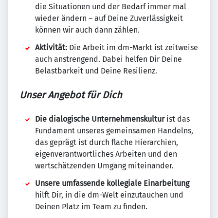
die Situationen und der Bedarf immer mal
wieder ändern – auf Deine Zuverlässigkeit
können wir auch dann zählen.
Aktivität:
Die Arbeit im dm-Markt ist zeitweise
auch anstrengend. Dabei helfen Dir Deine
Belastbarkeit und Deine Resilienz.
Unser Angebot für Dich
Die dialogische Unternehmenskultur
ist das
Fundament unseres gemeinsamen Handelns,
das geprägt ist durch flache Hierarchien,
eigenverantwortliches Arbeiten und den
wertschätzenden Umgang miteinander.
Unsere umfassende kollegiale Einarbeitung
hilft Dir, in die dm-Welt einzutauchen und
Deinen Platz im Team zu finden.